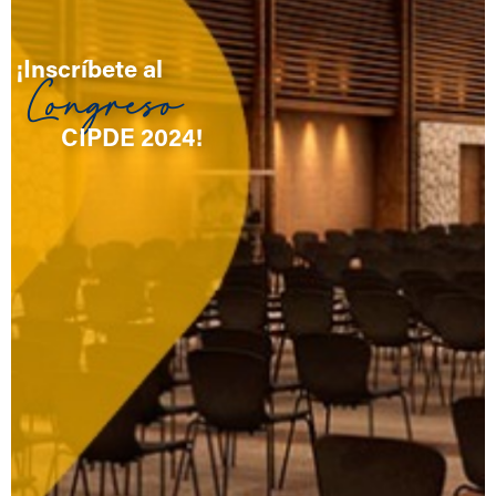
¡Inscríbete al
Congreso
CIPDE 2024!