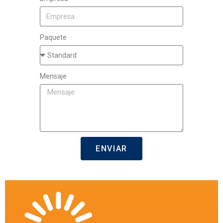
Correo electónico
Empresa
Paquete
Mensaje
ENVIAR