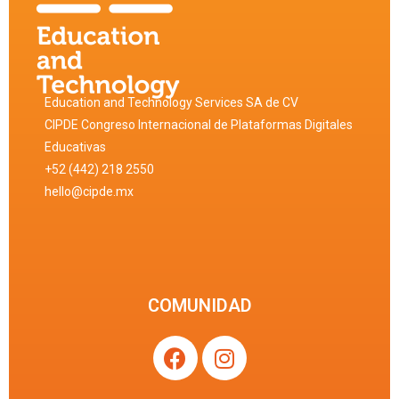
Education and Technology Services SA de CV
CIPDE Congreso Internacional de Plataformas Digitales
Educativas
+52 (442) 218 2550
hello@cipde.mx