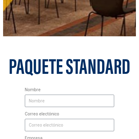
PAQUETE STANDARD
Nombre